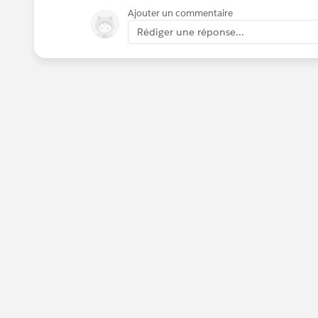
Ajouter un commentaire
Rédiger une réponse...