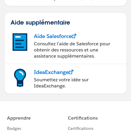
Sales Cloud.
Aide supplémentaire
Aide Salesforce
Consultez l’aide de Salesforce pour
obtenir des ressources et une
assistance supplémentaires.
IdeaExchange
Soumettez votre idée sur
IdeaExchange.