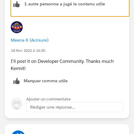
1 autre personne a jugé le contenu utile
Meena K (Acrisure)
18 févr. 2022 à 16:30
I'll post it on Developer Community. Thanks much
Kermit!
Marquer comme utile
Ajouter un commentaire
Rédiger une réponse...