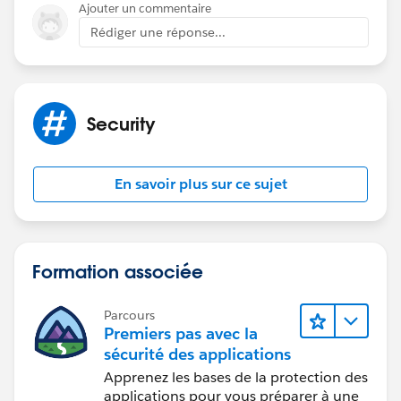
Ajouter un commentaire
Rédiger une réponse...
Security
En savoir plus sur ce sujet
Formation associée
Parcours
Premiers pas avec la
sécurité des applications
Apprenez les bases de la protection des
applications pour vous préparer à une