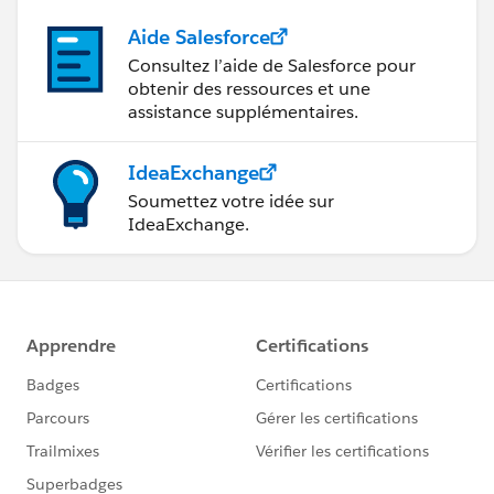
Aide Salesforce
Consultez l’aide de Salesforce pour
obtenir des ressources et une
assistance supplémentaires.
IdeaExchange
Soumettez votre idée sur
IdeaExchange.