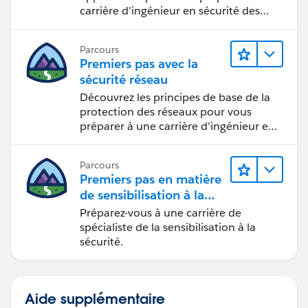
carrière d’ingénieur en sécurité des
applications.
Parcours
Premiers pas avec la
sécurité réseau
Découvrez les principes de base de la
protection des réseaux pour vous
préparer à une carrière d’ingénieur en
sécurité réseau.
Parcours
Premiers pas en matière
de sensibilisation à la
sécurité
Préparez-vous à une carrière de
spécialiste de la sensibilisation à la
sécurité.
Aide supplémentaire