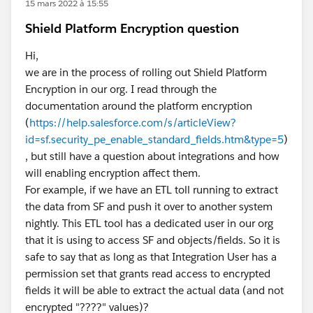
15 mars 2022 à 15:55
Shield Platform Encryption question
Hi,
we are in the process of rolling out Shield Platform
Encryption in our org. I read through the
documentation around the platform encryption
(
https://help.salesforce.com/s/articleView?
id=sf.security_pe_enable_standard_fields.htm&type=5
)
, but still have a question about integrations and how
will enabling encryption affect them.
For example, if we have an ETL toll running to extract
the data from SF and push it over to another system
nightly. This ETL tool has a dedicated user in our org
that it is using to access SF and objects/fields. So it is
safe to say that as long as that Integration User has a
permission set that grants read access to encrypted
fields it will be able to extract the actual data (and not
encrypted "????" values)?