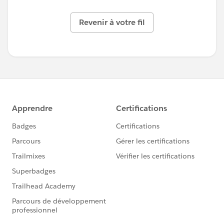
Revenir à votre fil