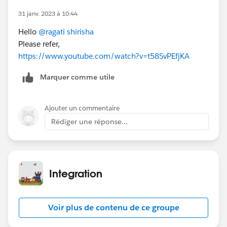
31 janv. 2023 à 10:44
Hello
@ragati shirisha
Please refer,
https://www.youtube.com/watch?v=t58SvPEfjKA
Marquer comme utile
Ajouter un commentaire
Rédiger une réponse...
Integration
Voir plus de contenu de ce groupe