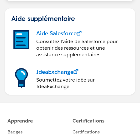
Aide supplémentaire
Aide Salesforce
Consultez l’aide de Salesforce pour
obtenir des ressources et une
assistance supplémentaires.
IdeaExchange
Soumettez votre idée sur
IdeaExchange.