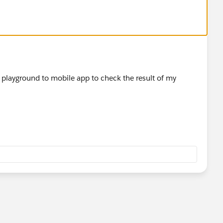
y playground to mobile app to check the result of my