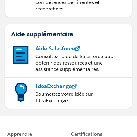
compétences pertinentes et
recherchées.
Aide supplémentaire
Aide Salesforce
Consultez l’aide de Salesforce pour
obtenir des ressources et une
assistance supplémentaires.
IdeaExchange
Soumettez votre idée sur
IdeaExchange.