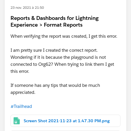
23 nov. 2021 à 21:50
Reports & Dashboards for Lightning
Experience > Format Reports
When verifying the report was created, I get this error.
I am pretty sure I created the correct report.
Wondering if it is because the playground is not
connected to Org62? When trying to link them I get
this error.
If someone has any tips that would be much
appreciated.
#Trailhead
Screen Shot 2021-11-23 at 1.47.30 PM.png