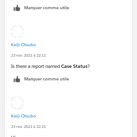
Marquer comme utile
Keiji Otsubo
23 nov. 2021 à 22:11
Is there a report named
Case Status
?
Marquer comme utile
Keiji Otsubo
23 nov. 2021 à 22:21