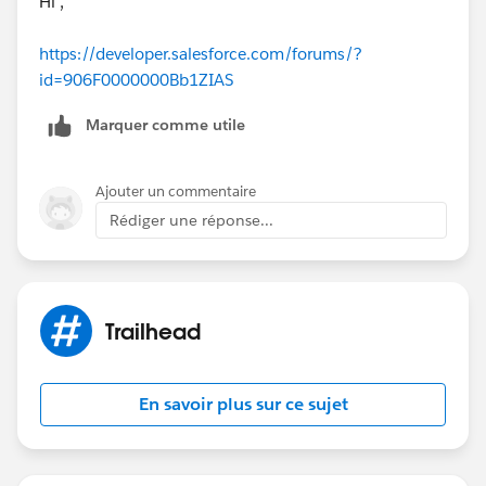
Hi ,
https://developer.salesforce.com/forums/?
id=906F0000000Bb1ZIAS
Marquer comme utile
Ajouter un commentaire
Rédiger une réponse...
Trailhead
En savoir plus sur ce sujet