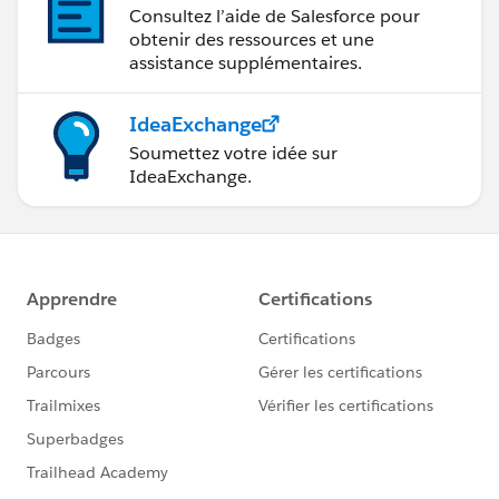
Consultez l’aide de Salesforce pour
obtenir des ressources et une
assistance supplémentaires.
IdeaExchange
Soumettez votre idée sur
IdeaExchange.