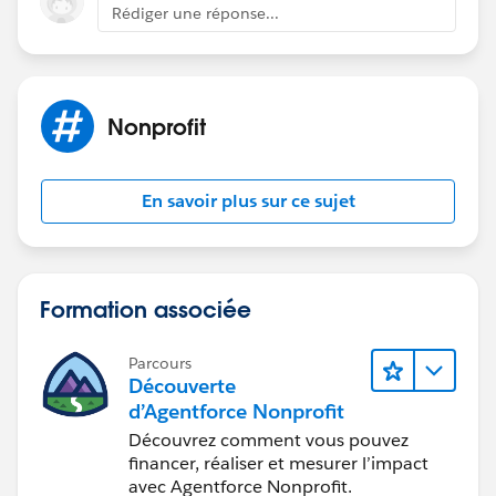
Rédiger une réponse...
Nonprofit
En savoir plus sur ce sujet
Formation associée
Parcours
Découverte
d’Agentforce Nonprofit
Découvrez comment vous pouvez
financer, réaliser et mesurer l’impact
avec Agentforce Nonprofit.