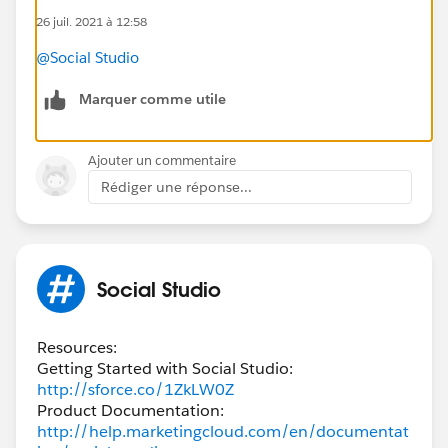
26 juil. 2021 à 12:58
@Social Studio
Marquer comme utile
Ajouter un commentaire
Rédiger une réponse...
Social Studio
Resources:
Getting Started with Social Studio:
http://sforce.co/1ZkLW0Z
Product Documentation:
http://help.marketingcloud.com/en/documentat