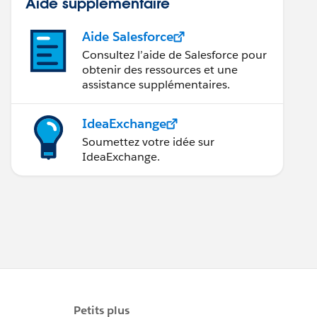
Aide supplémentaire
Aide Salesforce
Consultez l’aide de Salesforce pour
obtenir des ressources et une
assistance supplémentaires.
IdeaExchange
Soumettez votre idée sur
IdeaExchange.