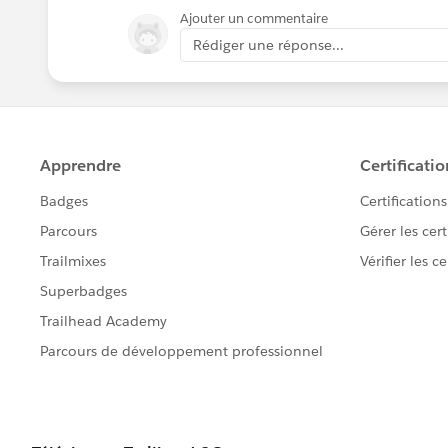
Ajouter un commentaire
Rédiger une réponse...