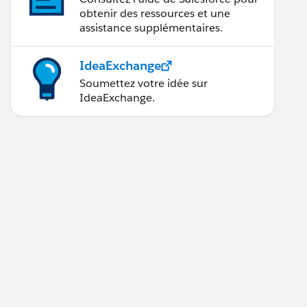
obtenir des ressources et une
assistance supplémentaires.
IdeaExchange
Soumettez votre idée sur
IdeaExchange.