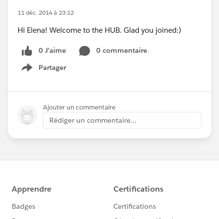
11 déc. 2014 à 23:12
Hi Elena! Welcome to the HUB. Glad you joined:)
0 J’aime
0 commentaire
Partager
Show menu
Ajouter un commentaire
Rédiger un commentaire...