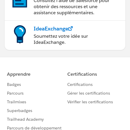
Consultez l’aide de Salesforce pour
obtenir des ressources et une
assistance supplémentaires.
IdeaExchange
Soumettez votre idée sur
IdeaExchange.