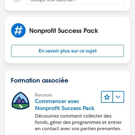
Nonprofit Success Pack
En savoir plus sur ce sujet
Formation associée
Parcours
Commencer avec
Nonprofit Success Pack
Découvrez comment collecter des
fonds, gérer des programmes et entrer
en contact avec vos parties prenantes.