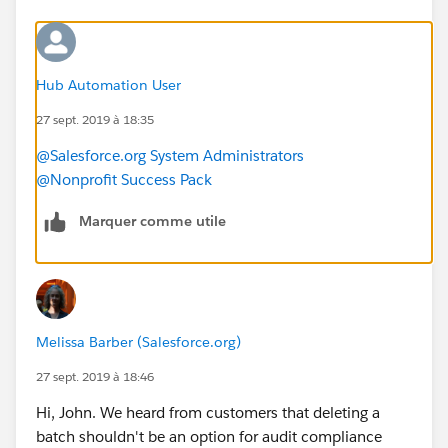
Hub Automation User
27 sept. 2019 à 18:35
@Salesforce.org System Administrators
@Nonprofit Success Pack
Marquer comme utile
Melissa Barber (Salesforce.org)
27 sept. 2019 à 18:46
Hi, John. We heard from customers that deleting a
batch shouldn't be an option for audit compliance