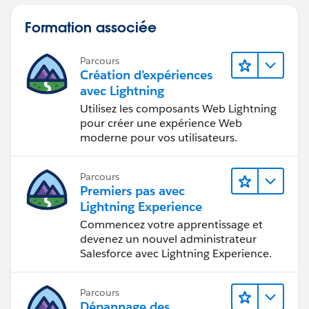
Formation associée
Parcours
Création d’expériences
avec Lightning
Utilisez les composants Web Lightning
pour créer une expérience Web
moderne pour vos utilisateurs.
Parcours
Premiers pas avec
Lightning Experience
Commencez votre apprentissage et
devenez un nouvel administrateur
Salesforce avec Lightning Experience.
Parcours
Dépannage des