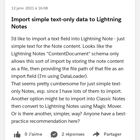
12 janv. 2021 à 16:08
Import simple text-only data to Lightning
Notes
I'd like to import a text field into Lightning Note - just
simple text for the Note content. Looks like the
Lightning Notes "ContentDocument" schema only
allows this sort of import by storing the note content
as a file, then providing the file path of that file as an
import field (I'm using DataLoader).
That seems pretty cumbersome for just simple text-
only Notes, esp. since I have lots of them to import.
Another option might be to import into Classic Notes
then convert to Lightning Notes using Magic Mover.
Or is there another, simpler, way? Anyone have a best-
practice recommendation here?
0 J’aime
2 réponses
Partager
Show menu