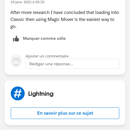
19 janv. 2021 à 05:25
After more research I have concluded that loading into
Classic then using Magic Mover is the easiest way to
go.
Marquer comme utile
Ajouter un commentaire
Rédiger une réponse...
Lightning
En savoir plus sur ce sujet