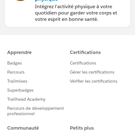
Intégrez l’activité physique à votre
quotidien pour garder votre corps et
votre esprit en bonne santé.