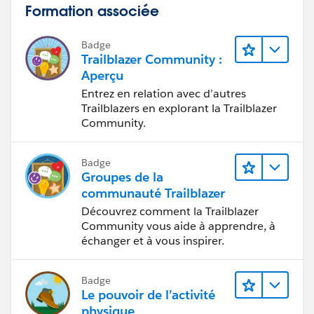
Formation associée
Badge
Trailblazer Community :
Aperçu
Entrez en relation avec d’autres
Trailblazers en explorant la Trailblazer
Community.
Badge
Groupes de la
communauté Trailblazer
Découvrez comment la Trailblazer
Community vous aide à apprendre, à
échanger et à vous inspirer.
Badge
Le pouvoir de l’activité
physique