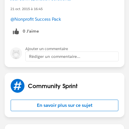
21 oct. 2015 à 16:45
@Nonprofit Success Pack
0 J’aime
Ajouter un commentaire
Rédiger un commentaire...
Community Sprint
En savoir plus sur ce sujet