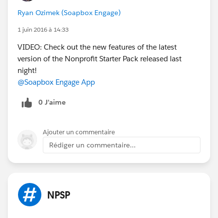
Ryan Ozimek (Soapbox Engage)
1 juin 2016 à 14:33
VIDEO: Check out the new features of the latest
version of the Nonprofit Starter Pack released last
night!
@Soapbox Engage App
0 J’aime
Ajouter un commentaire
Rédiger un commentaire...
NPSP