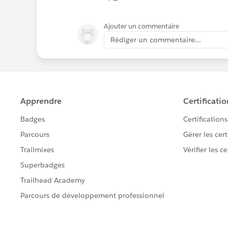
Ajouter un commentaire
Rédiger un commentaire...