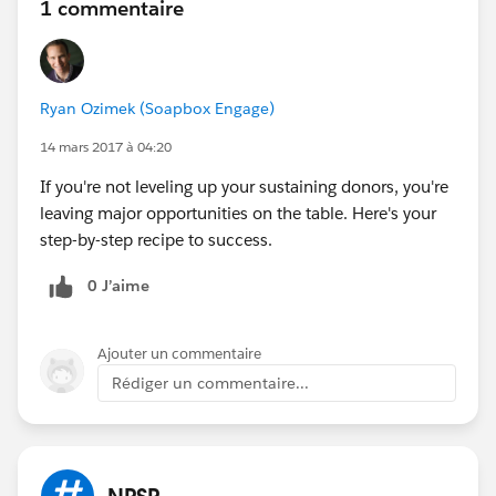
1 commentaire
Ryan Ozimek (Soapbox Engage)
14 mars 2017 à 04:20
If you're not leveling up your sustaining donors, you're
leaving major opportunities on the table. Here's your
step-by-step recipe to success.
0 J’aime
Ajouter un commentaire
Rédiger un commentaire...
NPSP