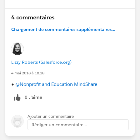
4 commentaires
Chargement de commentaires supplémentaires...
Lizzy Roberts (Salesforce.org)
4 mai 2018 à 18:28
+
@Nonprofit and Education MindShare
0 J’aime
Ajouter un commentaire
Rédiger un commentaire...