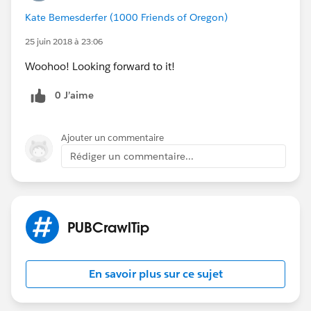
Kate Bemesderfer (1000 Friends of Oregon)
25 juin 2018 à 23:06
Woohoo! Looking forward to it!
0 J’aime
Ajouter un commentaire
Rédiger un commentaire...
PUBCrawlTip
En savoir plus sur ce sujet