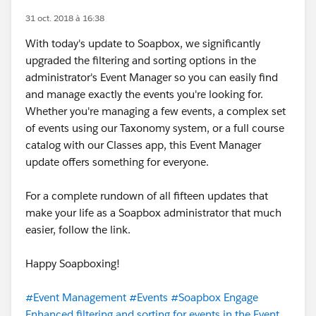
31 oct. 2018 à 16:38
With today's update to Soapbox, we significantly
upgraded the filtering and sorting options in the
administrator's Event Manager so you can easily find
and manage exactly the events you're looking for.
Whether you're managing a few events, a complex set
of events using our Taxonomy system, or a full course
catalog with our Classes app, this Event Manager
update offers something for everyone.
For a complete rundown of all fifteen updates that
make your life as a Soapbox administrator that much
easier, follow the link.
Happy Soapboxing!
#Event Management
#Events
#Soapbox Engage
Enhanced filtering and sorting for events in the Event