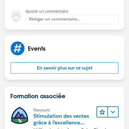
Ajouter un commentaire
Rédiger un commentaire...
Events
En savoir plus sur ce sujet
Formation associée
Parcours
Stimulation des ventes
grâce à l’excellence