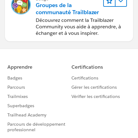
Groupes de la
communauté Trailblazer
Découvrez comment la Trailblazer
Community vous aide à apprendre, à
échanger et à vous inspirer.