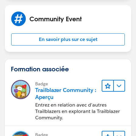
Community Event
En savoir plus sur ce sujet
Formation associée
Badge
Trailblazer Community :
Aperçu
Entrez en relation avec d’autres
Trailblazers en explorant la Trailblazer
Community.
Badge