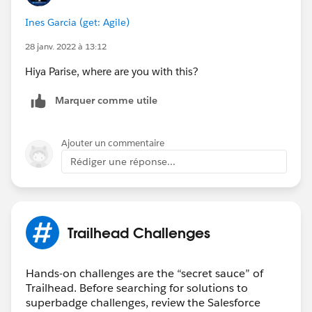
Ines Garcia (get: Agile)
28 janv. 2022 à 13:12
Hiya Parise, where are you with this?
Marquer comme utile
Ajouter un commentaire
Rédiger une réponse...
Trailhead Challenges
Hands-on challenges are the “secret sauce” of
Trailhead. Before searching for solutions to
superbadge challenges, review the Salesforce