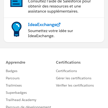
Consultez l’aide de Salesforce pour
obtenir des ressources et une
assistance supplémentaires.
IdeaExchange
Soumettez votre idée sur
IdeaExchange.