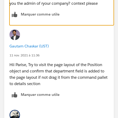
you the admin of ryour company? context please
Marquer comme utile
Gautam Chaskar (UST)
11 nov. 2021 à 11:36
Hii Parise, Try to visit the page layout of the Position
object and confirm that department field is added to
the page layout if not drag it from the command pallet
to details section
Marquer comme utile