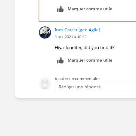
Marquer comme utile
Ines Garcia (get: Agile)
4 oct. 2021 à 10:44
Hiya Jennifer, did you find it?
Marquer comme utile
Ajouter un commentaire
Rédiger une réponse...