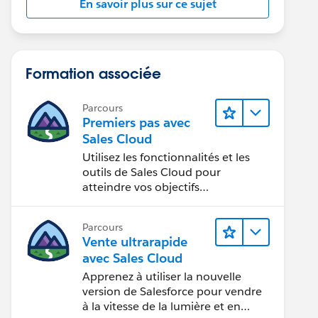
En savoir plus sur ce sujet
Formation associée
Parcours
Premiers pas avec
Sales Cloud
Utilisez les fonctionnalités et les
outils de Sales Cloud pour
atteindre vos objectifs
commerciaux.
Parcours
Vente ultrarapide
avec Sales Cloud
Apprenez à utiliser la nouvelle
version de Salesforce pour vendre
à la vitesse de la lumière et en