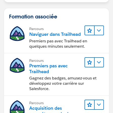
Formation associée
Parcours
Naviguer dans Trailhead
Premiers pas avec Trailhead en
quelques minutes seulement.
Parcours
Premiers pas avec
Trailhead
Gagnez des badges, amusez-vous et
développez votre carrière sur
Salesforce.
Parcours
Acquisition des