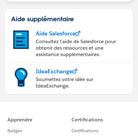
Aide supplémentaire
Aide Salesforce
Consultez l’aide de Salesforce pour
obtenir des ressources et une
assistance supplémentaires.
IdeaExchange
Soumettez votre idée sur
IdeaExchange.