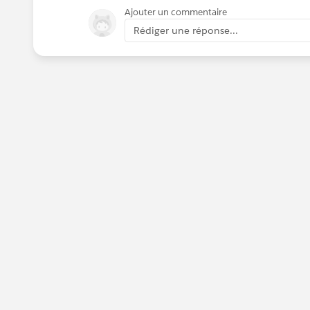
Ajouter un commentaire
Rédiger une réponse...