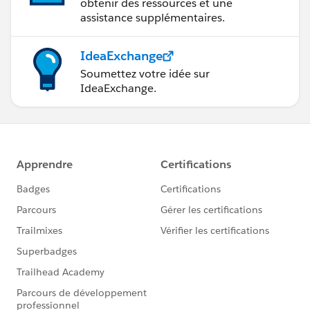
obtenir des ressources et une
assistance supplémentaires.
IdeaExchange
Soumettez votre idée sur
IdeaExchange.