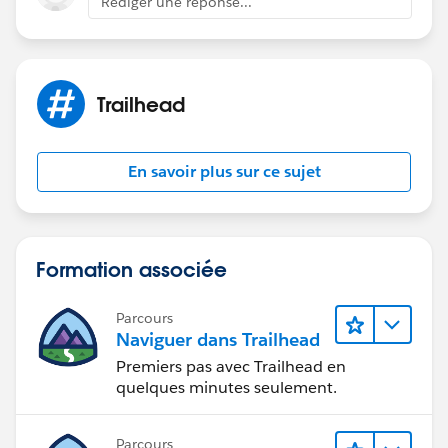
Rédiger une réponse...
Trailhead
En savoir plus sur ce sujet
Formation associée
Parcours
Naviguer dans Trailhead
Premiers pas avec Trailhead en
quelques minutes seulement.
Parcours