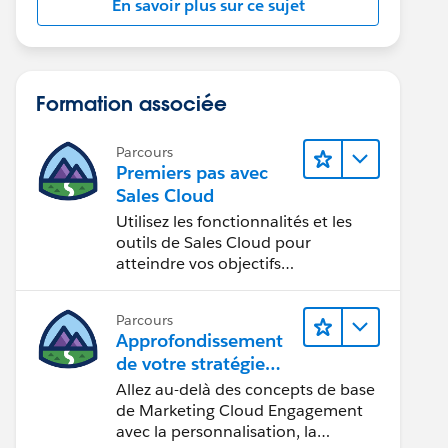
En savoir plus sur ce sujet
Formation associée
Parcours
Premiers pas avec
Sales Cloud
Utilisez les fonctionnalités et les
outils de Sales Cloud pour
atteindre vos objectifs
commerciaux.
Parcours
Approfondissement
de votre stratégie
marketing
Allez au-delà des concepts de base
de Marketing Cloud Engagement
avec la personnalisation, la