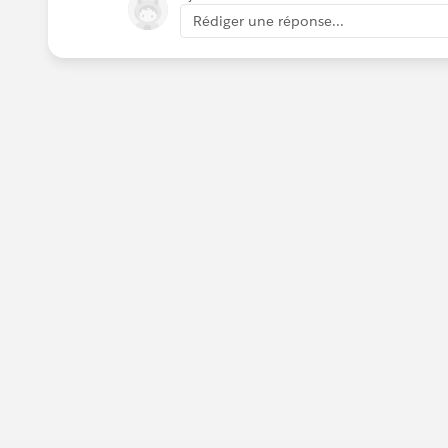
Rédiger une réponse...