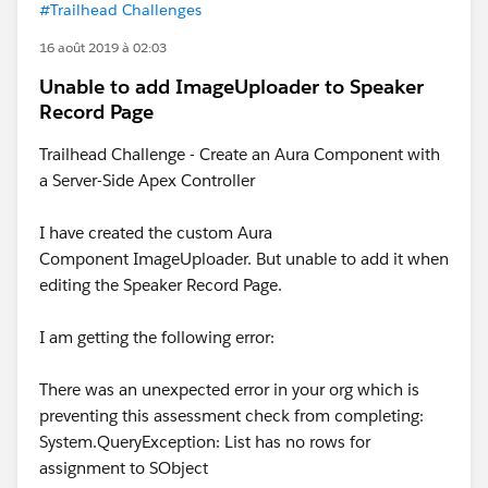
#Trailhead Challenges
16 août 2019 à 02:03
Unable to add ImageUploader to Speaker
Record Page
Trailhead Challenge - Create an Aura Component with
a Server-Side Apex Controller
I have created the custom Aura
Component ImageUploader. But unable to add it when
editing the Speaker Record Page.
I am getting the following error:
There was an unexpected error in your org which is
preventing this assessment check from completing:
System.QueryException: List has no rows for
assignment to SObject