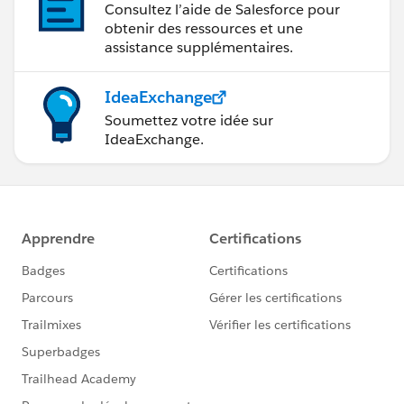
Consultez l’aide de Salesforce pour
obtenir des ressources et une
assistance supplémentaires.
IdeaExchange
Soumettez votre idée sur
IdeaExchange.