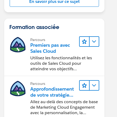
En savoir plus sur ce sujet
Formation associée
Parcours
Premiers pas avec
Sales Cloud
Utilisez les fonctionnalités et les
outils de Sales Cloud pour
atteindre vos objectifs
commerciaux.
Parcours
Approfondissement
de votre stratégie
marketing
Allez au-delà des concepts de base
de Marketing Cloud Engagement
avec la personnalisation, la