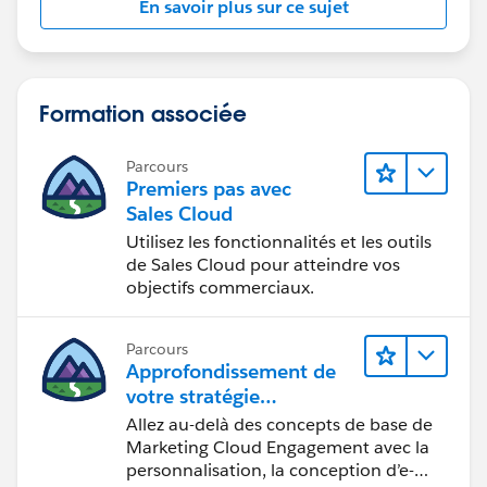
En savoir plus sur ce sujet
Formation associée
Parcours
Premiers pas avec
Sales Cloud
Utilisez les fonctionnalités et les outils
de Sales Cloud pour atteindre vos
objectifs commerciaux.
Parcours
Approfondissement de
votre stratégie
marketing
Allez au-delà des concepts de base de
Marketing Cloud Engagement avec la
personnalisation, la conception d’e-