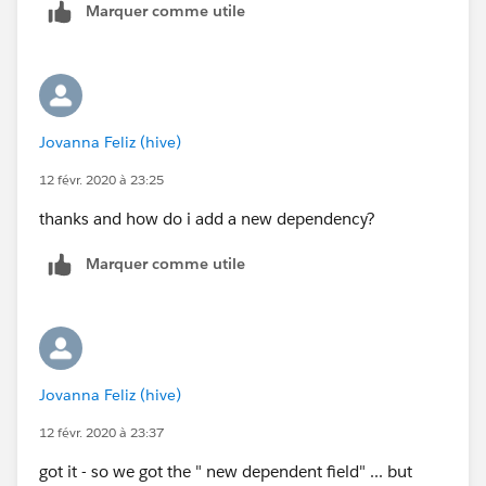
Marquer comme utile
Jovanna Feliz (hive)
12 févr. 2020 à 23:25
thanks and how do i add a new dependency?
Marquer comme utile
Jovanna Feliz (hive)
12 févr. 2020 à 23:37
got it - so we got the " new dependent field" ... but