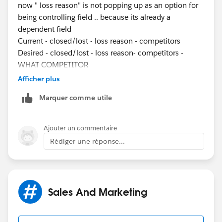
now " loss reason" is not popping up as an option for
being controlling field .. because its already a
dependent field
Current - closed/lost - loss reason - competitors
Desired - closed/lost - loss reason- competitors -
WHAT COMPETITOR
Afficher plus
Marquer comme utile
Ajouter un commentaire
Rédiger une réponse...
Sales And Marketing