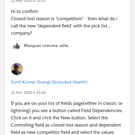
12 févr. 2020 à 23:33
Hi to confirm
Closed/lost reason is "competitors" - then what do i
call the new "dependent field' with the pick list...
company?
Marquer comme utile
Sunil Kumar Sirangi (Included Health)
12 févr. 2020 à 23:30
If you are on your list of fields page(either in classic or
lightning) you see a button called Field Dependencies.
Click on it and click the New button. Select the
Controlling field as closed lost reason and dependent
field as new competitor field and select the values