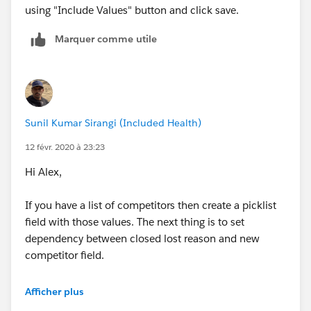
using "Include Values" button and click save.
Marquer comme utile
Sunil Kumar Sirangi (Included Health)
12 févr. 2020 à 23:23
Hi Alex,
If you have a list of competitors then create a picklist
field with those values. The next thing is to set
dependency between closed lost reason and new
competitor field.
Thanks.
Afficher plus