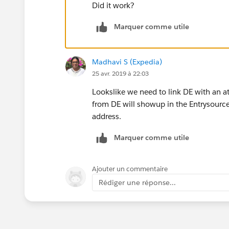
Did it work?
Marquer comme utile
Madhavi S (Expedia)
25 avr. 2019 à 22:03
Lookslike we need to link DE with an at
from DE will showup in the Entrysource 
address.
Marquer comme utile
Ajouter un commentaire
Rédiger une réponse...