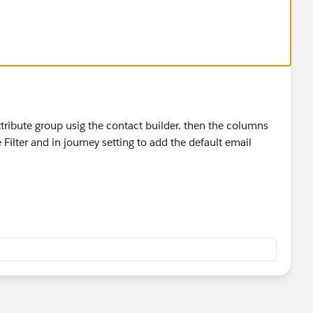
tribute group usig the contact builder. then the columns
Filter and in journey setting to add the default email