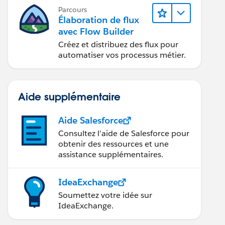
Parcours
Élaboration de flux
avec Flow Builder
Créez et distribuez des flux pour
automatiser vos processus métier.
Aide supplémentaire
Aide Salesforce
Consultez l’aide de Salesforce pour
obtenir des ressources et une
assistance supplémentaires.
IdeaExchange
Soumettez votre idée sur
IdeaExchange.