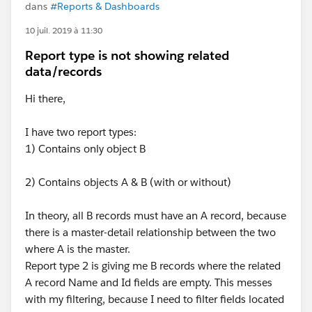
dans
#Reports & Dashboards
10 juil. 2019 à 11:30
Report type is not showing related
data/records
Hi there,
I have two report types:
1) Contains only object B
2) Contains objects A & B (with or without)
In theory, all B records must have an A record, because
there is a master-detail relationship between the two
where A is the master.
Report type 2 is giving me B records where the related
A record Name and Id fields are empty. This messes
with my filtering, because I need to filter fields located