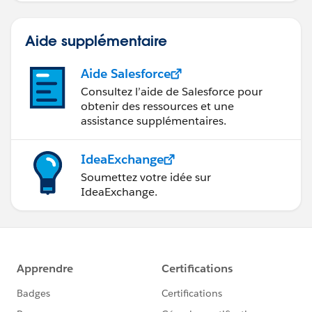
Aide supplémentaire
Aide Salesforce
Consultez l’aide de Salesforce pour
obtenir des ressources et une
assistance supplémentaires.
IdeaExchange
Soumettez votre idée sur
IdeaExchange.