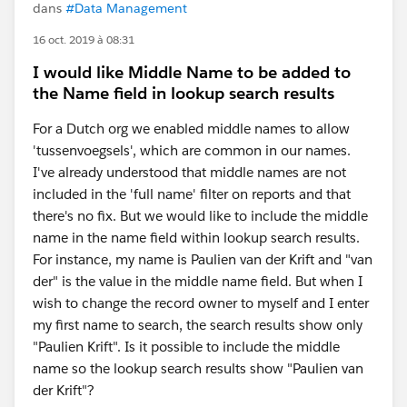
dans
#Data Management
16 oct. 2019 à 08:31
I would like Middle Name to be added to
the Name field in lookup search results
For a Dutch org we enabled middle names to allow
'tussenvoegsels', which are common in our names.
I've already understood that middle names are not
included in the 'full name' filter on reports and that
there's no fix. But we would like to include the middle
name in the name field within lookup search results.
For instance, my name is Paulien van der Krift and "van
der" is the value in the middle name field. But when I
wish to change the record owner to myself and I enter
my first name to search, the search results show only
"Paulien Krift". Is it possible to include the middle
name so the lookup search results show "Paulien van
der Krift"?