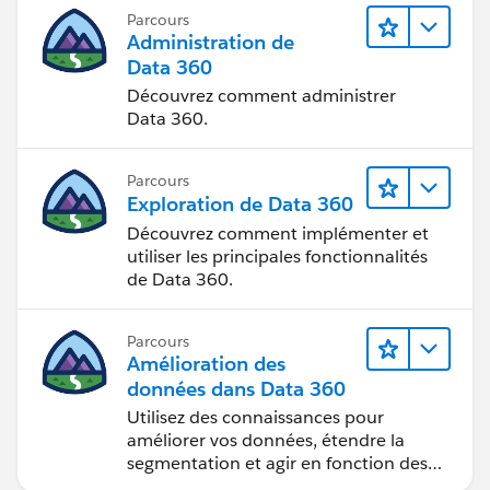
Parcours
Administration de
Data 360
Découvrez comment administrer
Data 360.
Parcours
Exploration de Data 360
Découvrez comment implémenter et
utiliser les principales fonctionnalités
de Data 360.
Parcours
Amélioration des
données dans Data 360
Utilisez des connaissances pour
améliorer vos données, étendre la
segmentation et agir en fonction des
données.