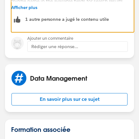
Afficher plus
1 autre personne a jugé le contenu utile
Hope that helps.
Ajouter un commentaire
Regards,
Rédiger une réponse...
Jayson
Data Management
En savoir plus sur ce sujet
Formation associée