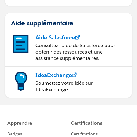
Aide supplémentaire
Aide Salesforce
Consultez l’aide de Salesforce pour
obtenir des ressources et une
assistance supplémentaires.
IdeaExchange
Soumettez votre idée sur
IdeaExchange.