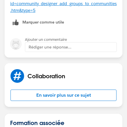
id=community_designer_add_groups_to_communities
.htm&type=5
Marquer comme utile
Ajouter un commentaire
Rédiger une réponse...
Collaboration
En savoir plus sur ce sujet
Formation associée