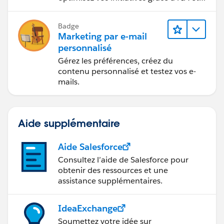
aux analyses de données.
Badge
Marketing par e-mail
personnalisé
Gérez les préférences, créez du
contenu personnalisé et testez vos e-
mails.
Aide supplémentaire
Aide Salesforce
Consultez l’aide de Salesforce pour
obtenir des ressources et une
assistance supplémentaires.
IdeaExchange
Soumettez votre idée sur