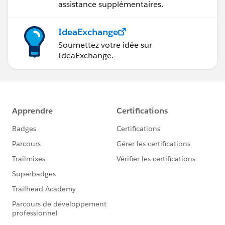
assistance supplémentaires.
IdeaExchange
Soumettez votre idée sur
IdeaExchange.