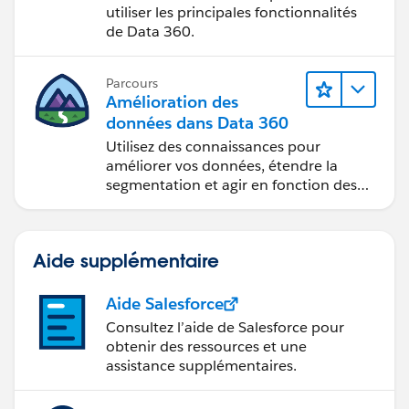
utiliser les principales fonctionnalités
de Data 360.
Parcours
Amélioration des
données dans Data 360
Utilisez des connaissances pour
améliorer vos données, étendre la
segmentation et agir en fonction des
données.
Aide supplémentaire
Aide Salesforce
Consultez l’aide de Salesforce pour
obtenir des ressources et une
assistance supplémentaires.