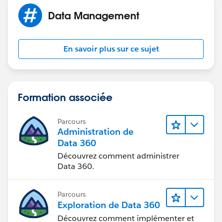
Data Management
En savoir plus sur ce sujet
Formation associée
Parcours
Administration de
Data 360
Découvrez comment administrer
Data 360.
Parcours
Exploration de Data 360
Découvrez comment implémenter et