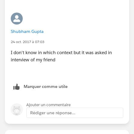
Shubham Gupta
24 oct. 2017 à 07:03
I don't know in which context but it was asked in
interview of my friend
Marquer comme utile
Ajouter un commentaire
Rédiger une réponse...