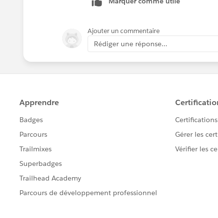
Marquer comme utile
Ajouter un commentaire
Rédiger une réponse...