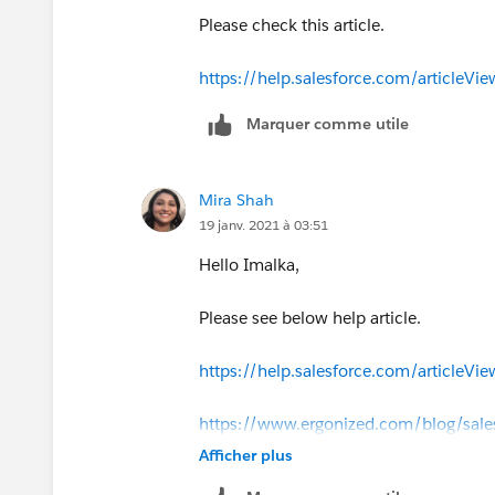
Please check this article.
https://help.salesforce.com/articleVi
Marquer comme utile
Mira Shah
19 janv. 2021 à 03:51
Hello Imalka,
Please see below help article.
https://help.salesforce.com/articleVi
https://www.ergonized.com/blog/salesf
Afficher plus