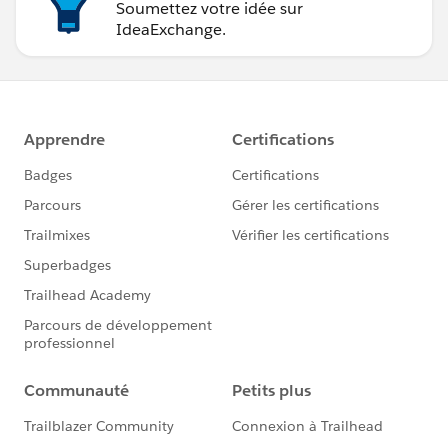
Soumettez votre idée sur
IdeaExchange.