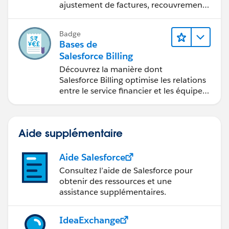
ajustement de factures, recouvrement
des paiements et production de
rapports financiers.
Badge
Bases de
Salesforce Billing
Découvrez la manière dont
Salesforce Billing optimise les relations
entre le service financier et les équipes
commerciales.
Aide supplémentaire
Aide Salesforce
Consultez l’aide de Salesforce pour
obtenir des ressources et une
assistance supplémentaires.
IdeaExchange