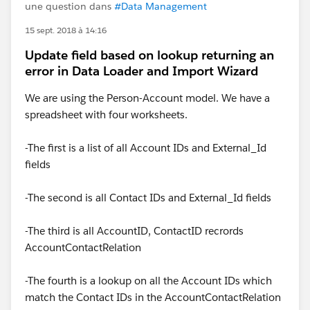
une question dans
#Data Management
15 sept. 2018 à 14:16
Update field based on lookup returning an
error in Data Loader and Import Wizard
We are using the Person-Account model. We have a
spreadsheet with four worksheets.
-The first is a list of all Account IDs and External_Id
fields
-The second is all Contact IDs and External_Id fields
-The third is all AccountID, ContactID recrords
AccountContactRelation
-The fourth is a lookup on all the Account IDs which
match the Contact IDs in the AccountContactRelation