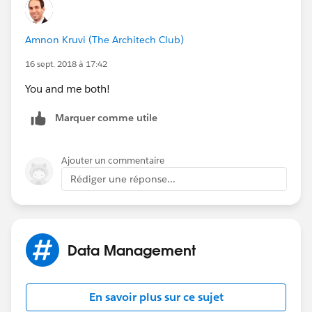
Amnon Kruvi (The Architech Club)
16 sept. 2018 à 17:42
You and me both!
Marquer comme utile
Ajouter un commentaire
Rédiger une réponse...
Data Management
En savoir plus sur ce sujet