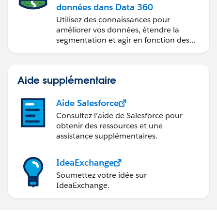
données dans Data 360
Utilisez des connaissances pour
améliorer vos données, étendre la
segmentation et agir en fonction des
données.
Aide supplémentaire
Aide Salesforce
Consultez l’aide de Salesforce pour
obtenir des ressources et une
assistance supplémentaires.
IdeaExchange
Soumettez votre idée sur
IdeaExchange.