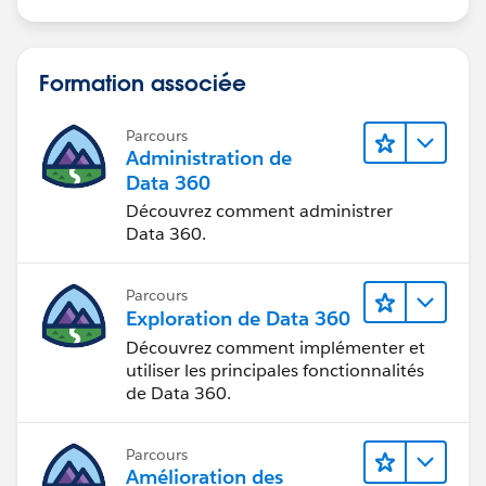
Formation associée
Parcours
Administration de
Data 360
Découvrez comment administrer
Data 360.
Parcours
Exploration de Data 360
Découvrez comment implémenter et
utiliser les principales fonctionnalités
de Data 360.
Parcours
Amélioration des