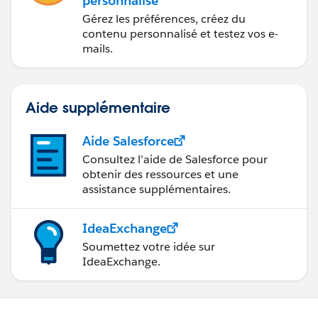
personnalisé
Gérez les préférences, créez du
contenu personnalisé et testez vos e-
mails.
Aide supplémentaire
Aide Salesforce
Consultez l’aide de Salesforce pour
obtenir des ressources et une
assistance supplémentaires.
IdeaExchange
Soumettez votre idée sur
IdeaExchange.