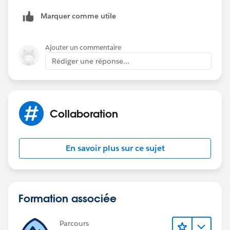
Marquer comme utile
Ajouter un commentaire
Rédiger une réponse...
Collaboration
En savoir plus sur ce sujet
Formation associée
Parcours