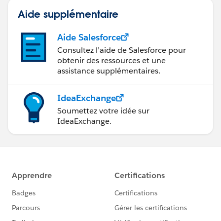
Aide supplémentaire
Aide Salesforce
Consultez l’aide de Salesforce pour
obtenir des ressources et une
assistance supplémentaires.
IdeaExchange
Soumettez votre idée sur
IdeaExchange.