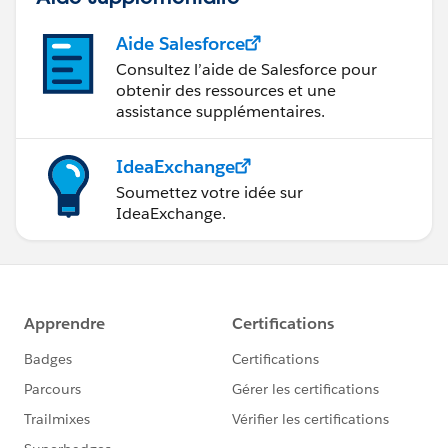
Aide Salesforce
Consultez l’aide de Salesforce pour
obtenir des ressources et une
assistance supplémentaires.
IdeaExchange
Soumettez votre idée sur
IdeaExchange.