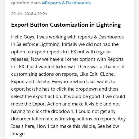
question dans
#Reports & Dashboards
20 déc. 2018 à 20:04
Export Button Customization in Lightning
Hello Guys, I was working with reports & Dashboards
in Salesforce Lightning. Initially we did not had the
option to export reports in LEX,but with regular
releases, Now we have all other options with Reports
in LEX. I just wanted to know if there was a chance of
customizing actions on reports, Like Edit, CLone,
Export and Delete. Everytime when User wants to
export he/she has to click the dropdown and then
select the export action. It would be good If we could
move the Export Action and make it visible and not
having to click the dropdown. I could not get any
documentation of custimizing actions on reports, Any
Idea's here, How I can make this visible, See below
Image