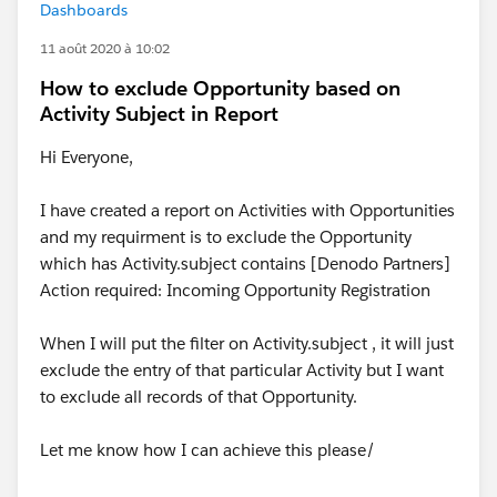
Dashboards
11 août 2020 à 10:02
How to exclude Opportunity based on
Activity Subject in Report
Hi Everyone,
I have created a report on Activities with Opportunities
and my requirment is to exclude the Opportunity
which has Activity.subject contains [Denodo Partners]
Action required: Incoming Opportunity Registration
When I will put the filter on Activity.subject , it will just
exclude the entry of that particular Activity but I want
to exclude all records of that Opportunity.
Let me know how I can achieve this please/