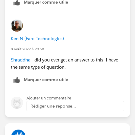
Marquer comme utile
Thanks!
Ken N (Faro Technologies)
9 août 2022 à 20:50
Shraddha
- did you ever get an answer to this. I have
the same type of question.
Marquer comme utile
Ajouter un commentaire
Rédiger une réponse...