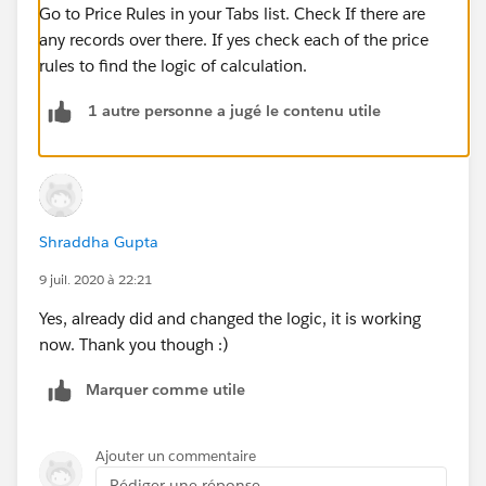
Go to Price Rules in your Tabs list. Check If there are
any records over there. If yes check each of the price
rules to find the logic of calculation.
1 autre personne a jugé le contenu utile
Shraddha Gupta
9 juil. 2020 à 22:21
Yes, already did and changed the logic, it is working
now. Thank you though :)
Marquer comme utile
Ajouter un commentaire
Rédiger une réponse...