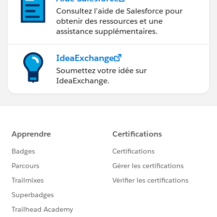
Consultez l’aide de Salesforce pour
obtenir des ressources et une
assistance supplémentaires.
IdeaExchange
Soumettez votre idée sur
IdeaExchange.