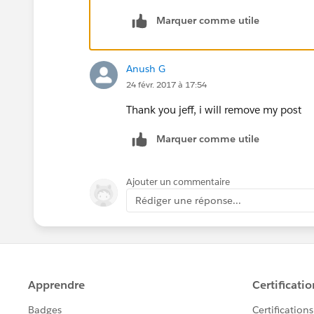
Marquer comme utile
Anush G
24 févr. 2017 à 17:54
Thank you jeff, i will remove my post
Marquer comme utile
Ajouter un commentaire
Rédiger une réponse...