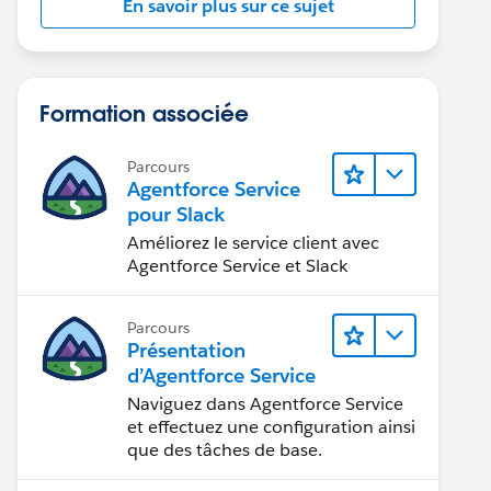
En savoir plus sur ce sujet
Formation associée
Parcours
Agentforce Service
pour Slack
Améliorez le service client avec
Agentforce Service et Slack
Parcours
Présentation
d’Agentforce Service
Naviguez dans Agentforce Service
et effectuez une configuration ainsi
que des tâches de base.