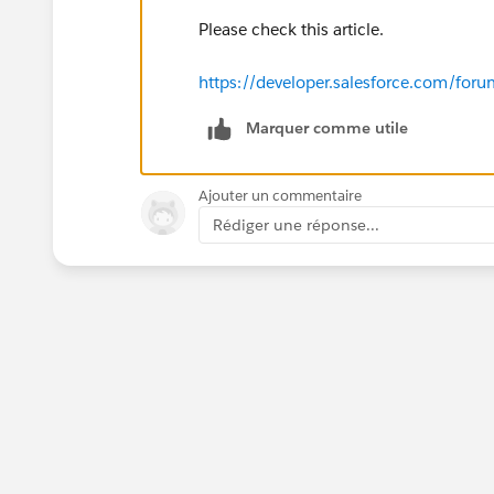
Please check this article.
https://developer.salesforce.com/f
Marquer comme utile
Ajouter un commentaire
Rédiger une réponse...